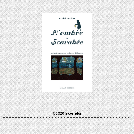
©2020 le corridor