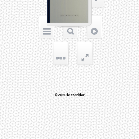
©2020 le corridor