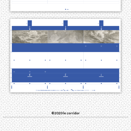
©2020 le corridor