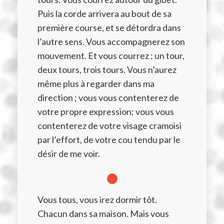
Puis la corde arrivera au bout de sa
première course, et se détordra dans
l’autre sens. Vous accompagnerez son
mouvement. Et vous courrez : un tour,
deux tours, trois tours. Vous n’aurez
même plus à regarder dans ma
direction ; vous vous contenterez de
votre propre expression; vous vous
contenterez de votre visage cramoisi
par l’effort, de votre cou tendu par le
désir de me voir.
●
Vous tous, vous irez dormir tôt.
Chacun dans sa maison. Mais vous