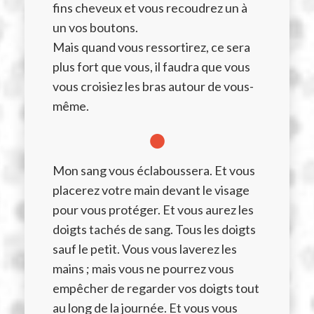
fins cheveux et vous recoudrez un à
un vos boutons.
Mais quand vous ressortirez, ce sera
plus fort que vous, il faudra que vous
vous croisiez les bras autour de vous-
même.
●
Mon sang vous éclaboussera. Et vous
placerez votre main devant le visage
pour vous protéger. Et vous aurez les
doigts tachés de sang. Tous les doigts
sauf le petit. Vous vous laverez les
mains ; mais vous ne pourrez vous
empêcher de regarder vos doigts tout
au long de la journée. Et vous vous