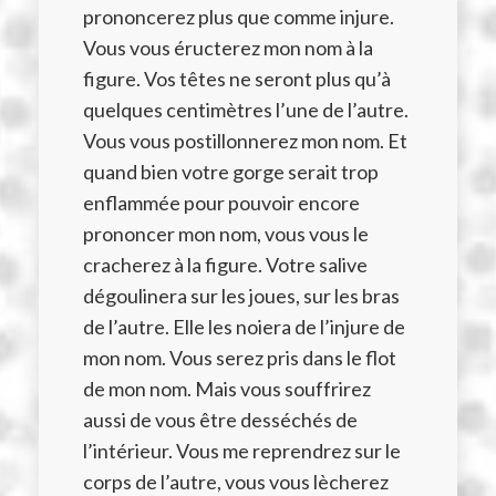
prononcerez plus que comme injure.
Vous vous éructerez mon nom à la
figure. Vos têtes ne seront plus qu’à
quelques centimètres l’une de l’autre.
Vous vous postillonnerez mon nom. Et
quand bien votre gorge serait trop
enflammée pour pouvoir encore
prononcer mon nom, vous vous le
cracherez à la figure. Votre salive
dégoulinera sur les joues, sur les bras
de l’autre. Elle les noiera de l’injure de
mon nom. Vous serez pris dans le flot
de mon nom. Mais vous souffrirez
aussi de vous être desséchés de
l’intérieur. Vous me reprendrez sur le
corps de l’autre, vous vous lècherez