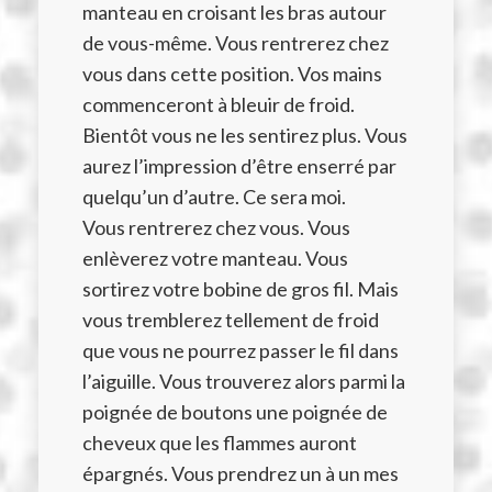
manteau en croisant les bras autour
de vous-même. Vous rentrerez chez
vous dans cette position. Vos mains
commenceront à bleuir de froid.
Bientôt vous ne les sentirez plus. Vous
aurez l’impression d’être enserré par
quelqu’un d’autre. Ce sera moi.
Vous rentrerez chez vous. Vous
enlèverez votre manteau. Vous
sortirez votre bobine de gros fil. Mais
vous tremblerez tellement de froid
que vous ne pourrez passer le fil dans
l’aiguille. Vous trouverez alors parmi la
poignée de boutons une poignée de
cheveux que les flammes auront
épargnés. Vous prendrez un à un mes